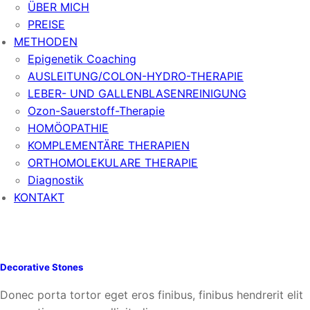
ÜBER MICH
PREISE
METHODEN
Epigenetik Coaching
AUSLEITUNG/COLON-HYDRO-THERAPIE
LEBER- UND GALLENBLASENREINIGUNG
Ozon-Sauerstoff-Therapie
HOMÖOPATHIE
KOMPLEMENTÄRE THERAPIEN
ORTHOMOLEKULARE THERAPIE
Diagnostik
KONTAKT
Decorative Stones
Donec porta tortor eget eros finibus, finibus hendrerit elit