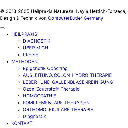
© 2018-2025 Heilpraxis Natureza, Nayla Hettich-Fonseca,
Design & Technik von
ComputerButler Germany
HEILPRAXIS
DIAGNOSTIK
ÜBER MICH
PREISE
METHODEN
Epigenetik Coaching
AUSLEITUNG/COLON-HYDRO-THERAPIE
LEBER- UND GALLENBLASENREINIGUNG
Ozon-Sauerstoff-Therapie
HOMÖOPATHIE
KOMPLEMENTÄRE THERAPIEN
ORTHOMOLEKULARE THERAPIE
Diagnostik
KONTAKT