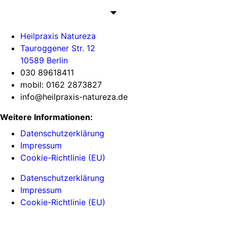
Heilpraxis Natureza
Tauroggener Str. 12
10589 Berlin
030 89618411
mobil: 0162 2873827
info@heilpraxis-natureza.de
Weitere Informationen:
Datenschutzerklärung
Impressum
Cookie-Richtlinie (EU)
Datenschutzerklärung
Impressum
Cookie-Richtlinie (EU)