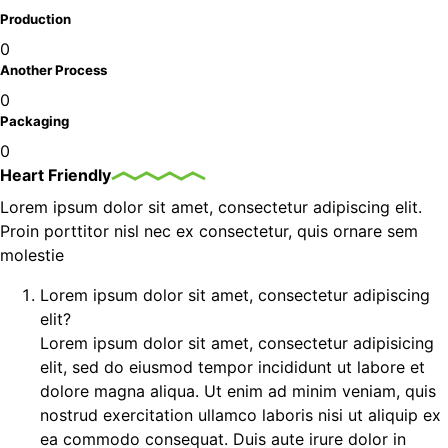
Production
0
Another Process
0
Packaging
0
Heart Friendly
Lorem ipsum dolor sit amet, consectetur adipiscing elit.
Proin porttitor nisl nec ex consectetur, quis ornare sem
molestie
Lorem ipsum dolor sit amet, consectetur adipiscing
elit?
Lorem ipsum dolor sit amet, consectetur adipisicing
elit, sed do eiusmod tempor incididunt ut labore et
dolore magna aliqua. Ut enim ad minim veniam, quis
nostrud exercitation ullamco laboris nisi ut aliquip ex
ea commodo consequat. Duis aute irure dolor in