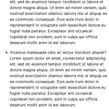
elit, sed do eiusmod tempor incididunt ut labore et
dolore magna aliqua. Ut enim ad minim veniam, quis
nostrud exercitation ullamco laboris nisi ut aliquip ex
ea commodo consequat. Duis aute irure dolor in
reprehenderit in voluptate velit essecillum dolore eu
fugiat nulla pariatur. Excepteur sint occaecat
cupidatat non proident, sunt in culpa qui officia
deserunt mollit anim id est laborum.
Vivamus malesuada odio ac lectus tincidunt aliquet?
Lorem ipsum dolor sit amet, consectetur adipisicing
elit, sed do eiusmod tempor incididunt ut labore et
dolore magna aliqua. Ut enim ad minim veniam, quis
nostrud exercitation ullamco laboris nisi ut aliquip ex
ea commodo consequat. Duis aute irure dolor in
reprehenderit in voluptate velit essecillum dolore eu
fugiat nulla pariatur. Excepteur sint occaecat
cupidatat non proident, sunt in culpa qui officia
deserunt mollit anim id est laborum.