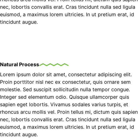
nec, lobortis convallis erat. Cras tincidunt nulla sed ligula
euismod, a maximus lorem ultricies. In ut pretium erat, id
tincidunt augue.
Natural Process
Lorem ipsum dolor sit amet, consectetur adipiscing elit.
Proin porttitor nisl nec ex consectetur, quis ornare sem
molestie. Sed suscipit sollicitudin nulla tempor congue.
Integer sed elementum odio. Quisque ullamcorper quis
sapien eget lobortis. Vivamus sodales varius turpis, et
rhoncus arcu mollis vel. Proin tellus mi, dictum quis sapien
nec, lobortis convallis erat. Cras tincidunt nulla sed ligula
euismod, a maximus lorem ultricies. In ut pretium erat, id
tincidunt augue.