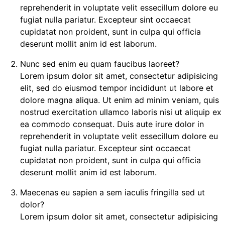
reprehenderit in voluptate velit essecillum dolore eu
fugiat nulla pariatur. Excepteur sint occaecat
cupidatat non proident, sunt in culpa qui officia
deserunt mollit anim id est laborum.
Nunc sed enim eu quam faucibus laoreet?
Lorem ipsum dolor sit amet, consectetur adipisicing
elit, sed do eiusmod tempor incididunt ut labore et
dolore magna aliqua. Ut enim ad minim veniam, quis
nostrud exercitation ullamco laboris nisi ut aliquip ex
ea commodo consequat. Duis aute irure dolor in
reprehenderit in voluptate velit essecillum dolore eu
fugiat nulla pariatur. Excepteur sint occaecat
cupidatat non proident, sunt in culpa qui officia
deserunt mollit anim id est laborum.
Maecenas eu sapien a sem iaculis fringilla sed ut
dolor?
Lorem ipsum dolor sit amet, consectetur adipisicing