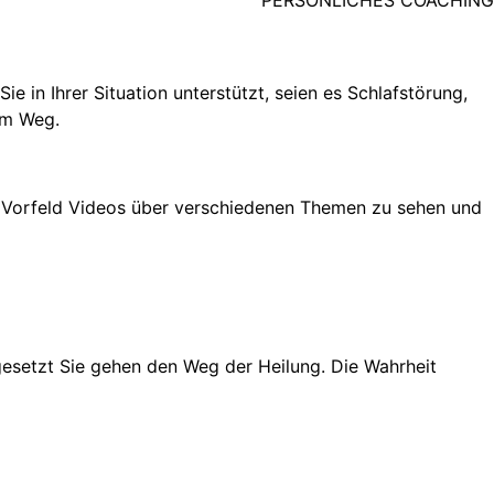
 in Ihrer Situation unterstützt, seien es Schlafstörung,
em Weg.
m Vorfeld Videos über verschiedenen Themen zu sehen und
esetzt Sie gehen den Weg der Heilung. Die Wahrheit