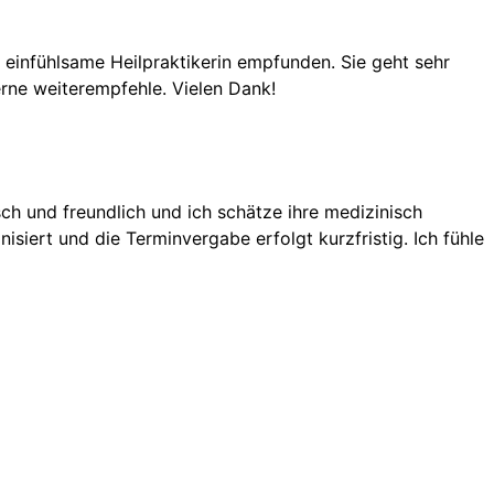
 einfühlsame Heilpraktikerin empfunden. Sie geht sehr
erne weiterempfehle. Vielen Dank!
isch und freundlich und ich schätze ihre medizinisch
siert und die Terminvergabe erfolgt kurzfristig. Ich fühle