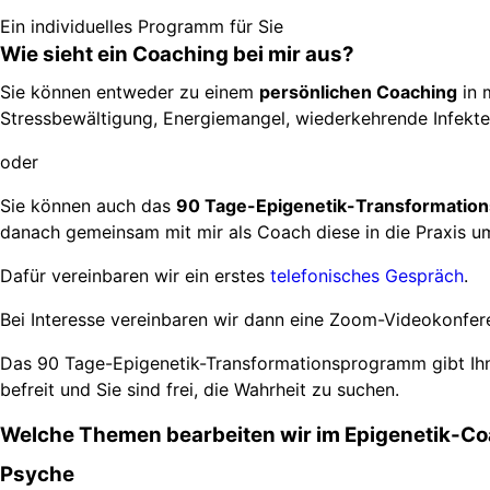
Ein individuelles Programm für Sie
Wie sieht ein Coaching bei mir aus?
Sie können entweder zu einem
persönlichen Coaching
in 
Stressbewältigung, Energiemangel, wiederkehrende Infekte
oder
Sie können auch das
90 Tage-Epigenetik-Transformati
danach gemeinsam mit mir als Coach diese in die Praxis u
Dafür vereinbaren wir ein erstes
telefonisches Gespräch
.
Bei Interesse vereinbaren wir dann eine Zoom-Videokonferen
Das 90 Tage-Epigenetik-Transformationsprogramm gibt Ihne
befreit und Sie sind frei, die Wahrheit zu suchen.
Welche Themen bearbeiten wir im Epigenetik-C
Psyche