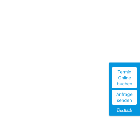
Termin
Online
buchen
Anfrage
senden