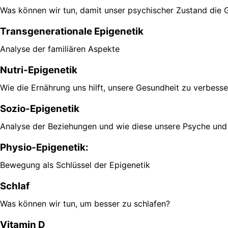
Was können wir tun, damit unser psychischer Zustand die G
Transgenerationale Epigenetik
Analyse der familiären Aspekte
Nutri-Epigenetik
Wie die Ernährung uns hilft, unsere Gesundheit zu verbesse
Sozio-Epigenetik
Analyse der Beziehungen und wie diese unsere Psyche und
Physio-Epigenetik:
Bewegung als Schlüssel der Epigenetik
Schlaf
Was können wir tun, um besser zu schlafen?
Vitamin D