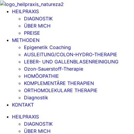
HEILPRAXIS
DIAGNOSTIK
ÜBER MICH
PREISE
METHODEN
Epigenetik Coaching
AUSLEITUNG/COLON-HYDRO-THERAPIE
LEBER- UND GALLENBLASENREINIGUNG
Ozon-Sauerstoff-Therapie
HOMÖOPATHIE
KOMPLEMENTÄRE THERAPIEN
ORTHOMOLEKULARE THERAPIE
Diagnostik
KONTAKT
HEILPRAXIS
DIAGNOSTIK
ÜBER MICH