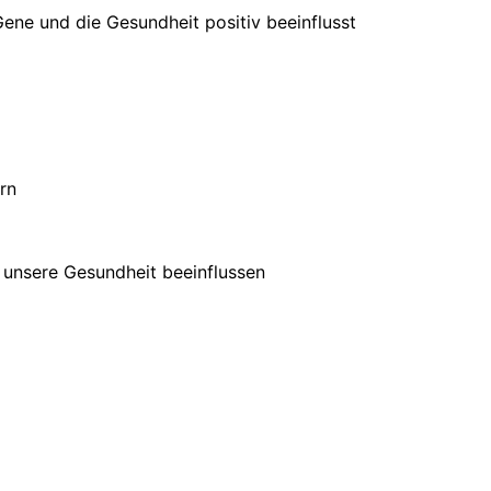
ene und die Gesundheit positiv beeinflusst
rn
 unsere Gesundheit beeinflussen