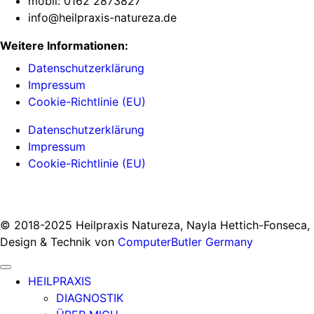
mobil: 0162 2873827
info@heilpraxis-natureza.de
Weitere Informationen:
Datenschutzerklärung
Impressum
Cookie-Richtlinie (EU)
Datenschutzerklärung
Impressum
Cookie-Richtlinie (EU)
© 2018-2025 Heilpraxis Natureza, Nayla Hettich-Fonseca,
Design & Technik von
ComputerButler Germany
HEILPRAXIS
DIAGNOSTIK