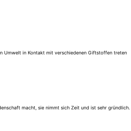
en Umwelt in Kontakt mit verschiedenen Giftstoffen treten
enschaft macht, sie nimmt sich Zeit und ist sehr gründlich.